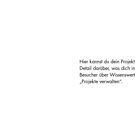
Hier kannst du dein Projek
Detail darüber, was dich in
Besucher über Wissenswert
„Projekte verwalten“.