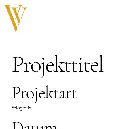
Projekttitel
Projektart
Fotografie
Datum