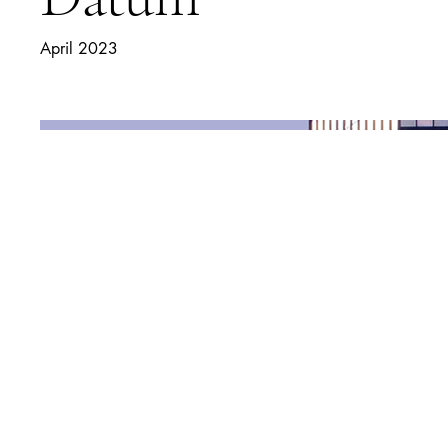
April 2023