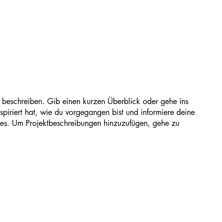
t beschreiben. Gib einen kurzen Überblick oder gehe ins
spiriert hat, wie du vorgegangen bist und informiere deine
es. Um Projektbeschreibungen hinzuzufügen, gehe zu