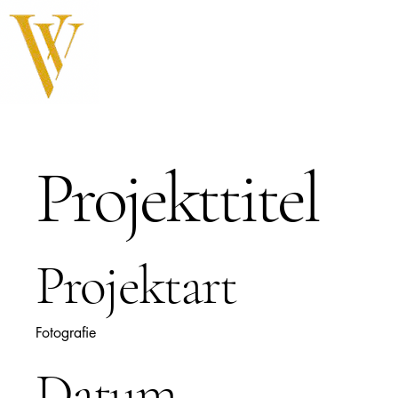
Projekttitel
Projektart
Fotografie
Datum