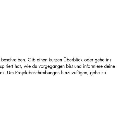
t beschreiben. Gib einen kurzen Überblick oder gehe ins
spiriert hat, wie du vorgegangen bist und informiere deine
es. Um Projektbeschreibungen hinzuzufügen, gehe zu