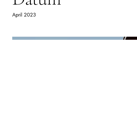
April 2023