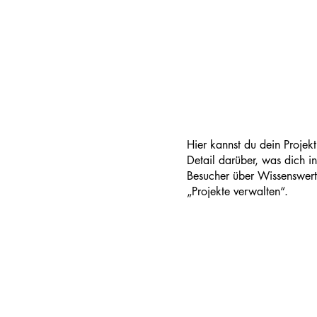
Hier kannst du dein Projek
Detail darüber, was dich in
Besucher über Wissenswert
„Projekte verwalten“.